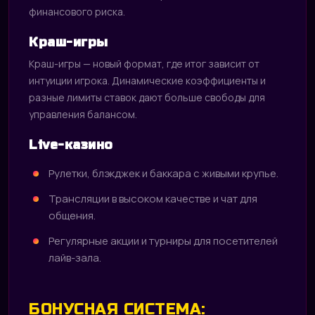
финансового риска.
Краш-игры
Краш-игры — новый формат, где итог зависит от
интуиции игрока. Динамические коэффициенты и
разные лимиты ставок дают больше свободы для
управления балансом.
Live-казино
Рулетки, блэкджек и баккара с живыми крупье.
Трансляции в высоком качестве и чат для
общения.
Регулярные акции и турниры для посетителей
лайв-зала.
БОНУСНАЯ СИСТЕМА: