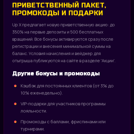
ПРИВЕТСТВЕННЫЙ ПАКЕТ,
ПРОМОКОДЫ И ПОДАРКИ
Up X предлагает новую приветственную акцию: до
350% на первые депозиты и 500 бесплатных
вращений. Все бонусы активируются сразу после
регистрации и внесения минимальной суммы на
баланс. Условия начисления и вейджер для
отыгрыша публикуются на сайте в разделе 'Акции'.
Другие бонусы и промокоды
Кэшбэк для постоянных клиентов (от 3% до
10% еженедельно).
VIP-подарки для участников программы
лояльности.
Промокоды с баллами, фриспинами или
турнирами.