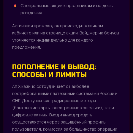
Специальные акции к праздникам и на день
рождения.
Активация промокодов происходит в личном
кабинете или на странице акции. Вейджер на бонусы
уточняется индивидуально для каждого
предложения.
ПОПОЛНЕНИЕ И ВЫВОД:
СПОСОБЫ И ЛИМИТЫ
Ап Х казино сотрудничает с наиболее
востребованными платёжными системами России и
СНГ. Доступны как традиционные методы
(банковские карты, электронные кошельки), так и
цифровые активы. Ввод и вывод средств
осуществляется через защищённый профиль
пользователя, комиссия за большинство операций