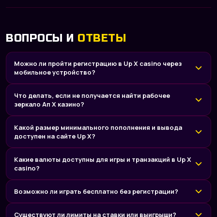
ВОПРОСЫ И
ОТВЕТЫ
Можно ли пройти регистрацию в Up X casino через
мобильное устройство?
Что делать, если не получается найти рабочее
зеркало Ап Х казино?
Какой размер минимального пополнения и вывода
доступен на сайте Up X?
Какие валюты доступны для игры и транзакций в Up X
casino?
Возможно ли играть бесплатно без регистрации?
Существуют ли лимиты на ставки или выигрыши?