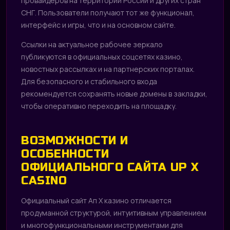
провайдеров на территории России и других стран
СНГ. Пользователи получают тот же функционал,
интерфейс и игры, что и на основном сайте.
Ссылки на актуальное рабочее зеркало
публикуются в официальных соцсетях казино,
новостных рассылках и на партнерских порталах.
Для безопасного и стабильного входа
рекомендуется сохранять новые домены в закладки,
чтобы оперативно переходить на площадку.
ВОЗМОЖНОСТИ И
ОСОБЕННОСТИ
ОФИЦИАЛЬНОГО САЙТА UP X
CASINO
Официальный сайт Ап Х казино отличается
продуманной структурой, интуитивным управлением
и многофункциональными инструментами для