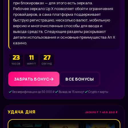
при блокировках — для этого есть зеркала.
Рабочее зеркало Up X позволяет обойти ограничения
провайдеров, а сама платформа поддерживает
быструю регистрацию, несколько валют, мобильную
версию и многочисленные способы для ввода и
вывода средств. Следующие разделы раскрывают
детали использования и основные преимущества Ап Х
казино.
23
11
25
ЧАСОВ
МИНУТ
СЕКУНД
ЗАБРАТЬ БОНУС
ВСЕ БОНУСЫ
Без верификации до 50 000 ₽
Вывод за 15 минут
Crypto + карты
УДАЧА ДНЯ
JACKPOT 7 458 200 ₽