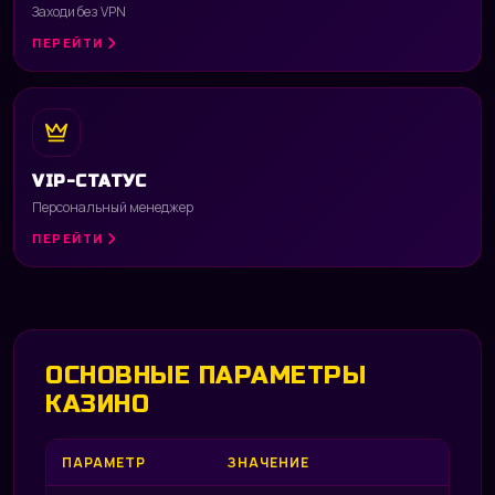
Заходи без VPN
ПЕРЕЙТИ
VIP-СТАТУС
Персональный менеджер
ПЕРЕЙТИ
ОСНОВНЫЕ ПАРАМЕТРЫ
КАЗИНО
ПАРАМЕТР
ЗНАЧЕНИЕ