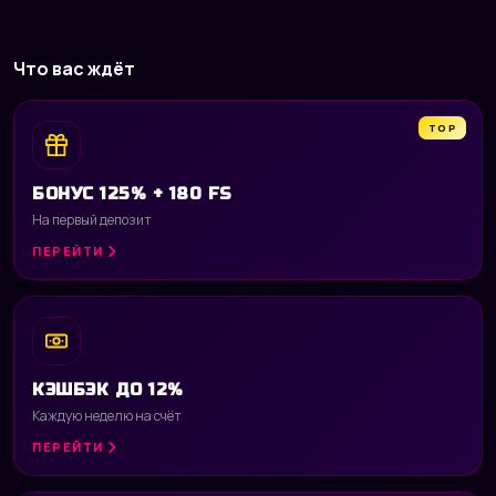
Что вас ждёт
TOP
БОНУС 125% + 180 FS
На первый депозит
ПЕРЕЙТИ
КЭШБЭК ДО 12%
Каждую неделю на счёт
ПЕРЕЙТИ