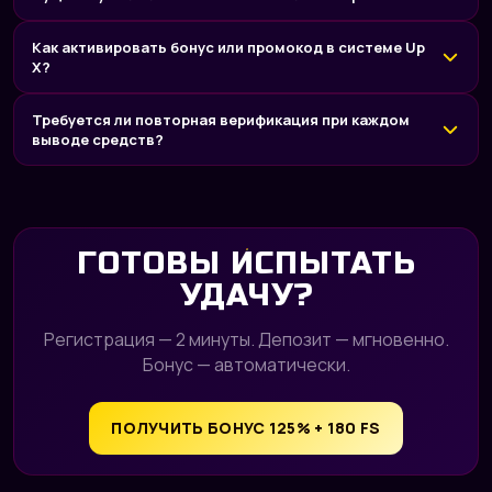
Как активировать бонус или промокод в системе Up
X?
Требуется ли повторная верификация при каждом
выводе средств?
ГОТОВЫ ИСПЫТАТЬ
УДАЧУ?
Регистрация — 2 минуты. Депозит — мгновенно.
Бонус — автоматически.
ПОЛУЧИТЬ БОНУС 125% + 180 FS